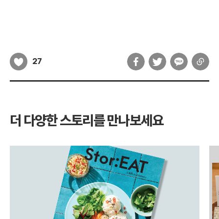
27
더 다양한 스토리를 만나보세요