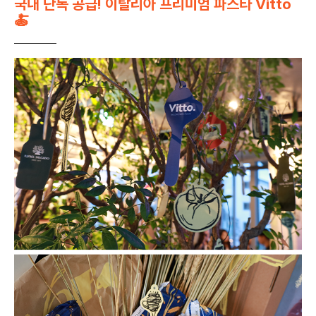
국내 단독 공급! 이탈리아 프리미엄 파스타 Vitto
🍝