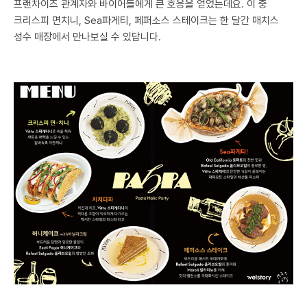
프랜차이즈 관계자와 바이어들에게 큰 호응을 얻었는데요. 이 중
크리스피 면치니, Sea파게티, 페퍼소스 스테이크는 한 달간 매치스
성수 매장에서 만나보실 수 있답니다.