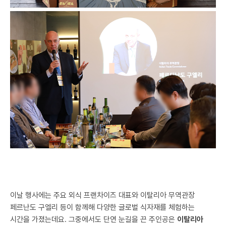
이날 행사에는 주요 외식 프랜차이즈 대표와 이탈리아 무역관장
페르난도 구엘리 등이 함께해 다양한 글로벌 식자재를 체험하는
시간을 가졌는데요. 그중에서도 단연 눈길을 끈 주인공은
이탈리아