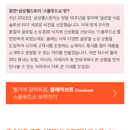
잠깐! 삼성웰스토리 '스몰푸드쇼'란?
지난 2023년, 삼성웰스토리는 창립 10주년을 맞이해 ‘글로벌 식음
솔루션 리더’ 새로운 비전을 선포했습니다. 이에 맞게 우수한
품질의 글로벌 소싱 B2B 식자재 신상품을 선보이는 ‘스몰푸드쇼’를
런칭하게 되었는데요. 올해는 더욱 다양한 글로벌 소싱 상품을
도입하여 식자재 고객사를 초청하는 쇼케이스 행사를 열어 제품을
소개하고 경험할 수 있는 자리를 만들었습니다. 이번 파스타 홀릭
파티 행사는 유럽, 아시아, 아메리카 등 전세계에서 온 상품을 먼저
만나볼 수 있는 자리여서 더욱 큰 기대를 모았죠!