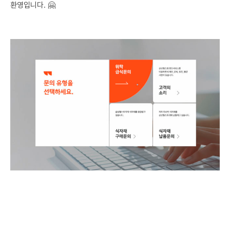
환영입니다. 🤗