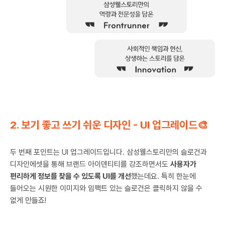
2. 보기 좋고 쓰기 쉬운 디자인 - UI 업그레이드🎨
두 번째 포인트는 UI 업그레이드입니다. 삼성웰스토리만의 슬로건과
디자인에셋을 통해 브랜드 아이덴티티를 강조하면서도
사용자가
편리하게 정보를 찾을 수 있도록 UI를 개선
했는데요. 특히 한눈에
들어오는 시원한 이미지와 임팩트 있는 슬로건은 클릭하지 않을 수
없게 만들죠!