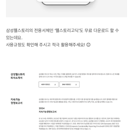
삼성웰스토리의 전용서체인 ‘웰스토리고딕’도 무료 다운로드 할 수
있는데요.
사용규정도 확인해 주시고 적극 활용해주세요! 😊