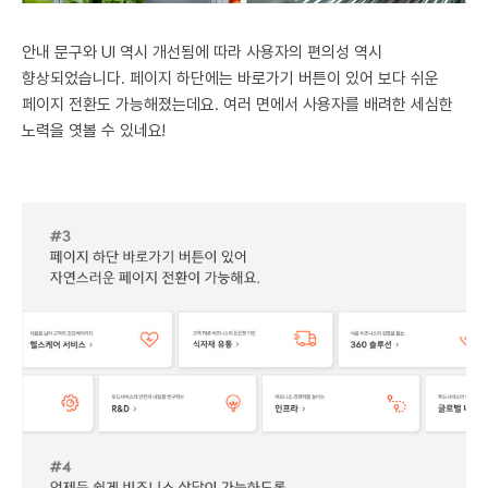
안내 문구와 UI 역시 개선됨에 따라 사용자의 편의성 역시
향상되었습니다. 페이지 하단에는 바로가기 버튼이 있어 보다 쉬운
페이지 전환도 가능해졌는데요. 여러 면에서 사용자를 배려한 세심한
노력을 엿볼 수 있네요!