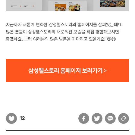
지금까지 새롭게 변화한 삼성웰스토리의 홈페이지를 살펴봤는데요.
많은 분들이 삼성웰스토리의 새로워진 모습을 직접 경험해보시면
좋겠네요. 그럼 여러분의 많은 방문을 기다리고 있을게요! 👋😊
12