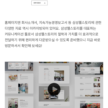
홈페이지엔 회사소개서, 지속가능경영보고서 등 삼성웰스토리에 관한
다양한 자료 역시 아카이빙되어 있어요. 삼성웰스토리를 대표하는
커뮤니케이션 툴로서 삼성웰스토리의 철학과 가치를 더 효과적으로
전달하기 위해 편리하게 다운받으실 수 있도록 준비했으니 지금 바로
방문하셔서 확인해 보세요!