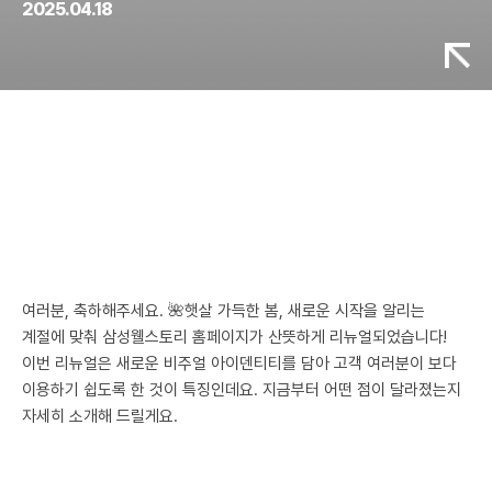
2025.04.18
여러분, 축하해주세요. 🌺햇살 가득한 봄, 새로운 시작을 알리는
계절에 맞춰 삼성웰스토리 홈페이지가 산뜻하게 리뉴얼되었습니다!
이번 리뉴얼은 새로운 비주얼 아이덴티티를 담아 고객 여러분이 보다
이용하기 쉽도록 한 것이 특징인데요. 지금부터 어떤 점이 달라졌는지
자세히 소개해 드릴게요.