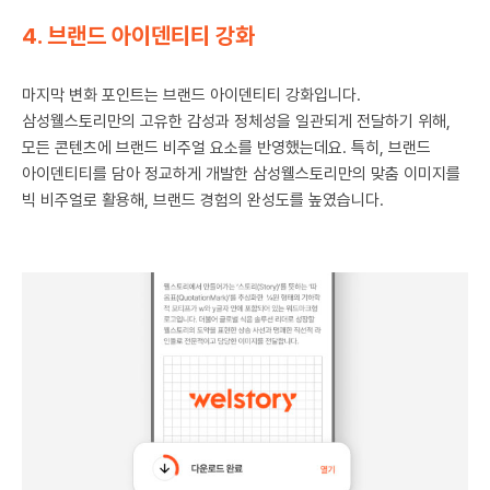
4. 브랜드 아이덴티티 강화
마지막 변화 포인트는 브랜드 아이덴티티 강화입니다.
삼성웰스토리만의 고유한 감성과 정체성을 일관되게 전달하기 위해,
모든 콘텐츠에 브랜드 비주얼 요소를 반영했는데요. 특히, 브랜드
아이덴티티를 담아 정교하게 개발한 삼성웰스토리만의 맞춤 이미지를
빅 비주얼로 활용해, 브랜드 경험의 완성도를 높였습니다.